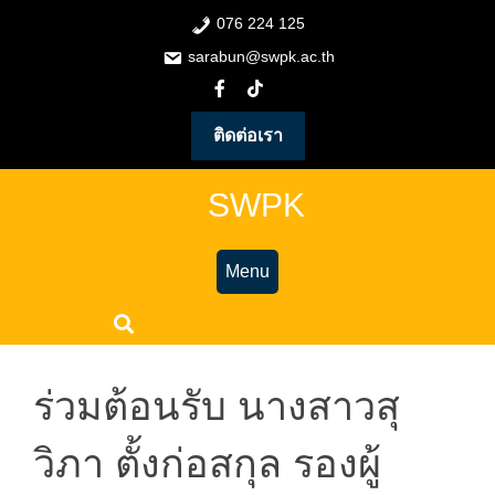
076 224 125
sarabun@swpk.ac.th
ติดต่อเรา
SWPK
Menu
ร่วมต้อนรับ นางสาวสุ
วิภา ตั้งก่อสกุล รองผู้