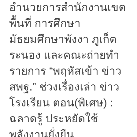
อำนวยการสำนักงานเขต
พื้นที่ การศึกษา
มัธยมศึกษาพังงา ภูเก็ต
ระนอง และคณะถ่ายทำ
รายการ “พฤหัสเข้า ข่าว
สพฐ.” ช่วงเรื่องเล่า ข่าว
โรงเรียน ตอน(พิเศษ) :
ฉลาดรู้ ประหยัดใช้
พลังงานยั่งยืน