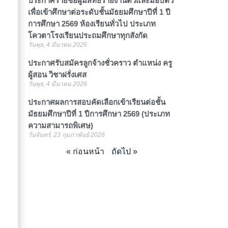
ประกาศรายชื่อผู้มีสิทธิ์รายงานตัวและมอบตัว
เพื่อเข้าศึกษาต่อระดับชั้นมัธยมศึกษาปีที่ 1 ปี
การศึกษา 2569 ห้องเรียนทั่วไป ประเภท
โควตาโรงเรียนประถมศึกษาทุกสังกัด
วันพุธ, 4 มีนาคม 2026
ประกาศรับสมัครลูกจ้างชั่วคราว ตำแหน่ง ครู
ผู้สอน วิชาฝรั่งเศส
วันพุธ, 4 มีนาคม 2026
ประกาศผลการสอบคัดเลือกเข้าเรียนต่อชั้น
มัธยมศึกษาปีที่ 1 ปีการศึกษา 2569 (ประเภท
ความสามารถพิเศษ)
วันจันทร์, 23 กุมภาพันธ์ 2026
« ก่อนหน้า
ถัดไป »