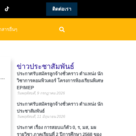
ติดต่อเรา
กสารอื่นๆ
ข่าวประชาสัมพันธ์
ประกาศรับสมัครลูกจ้างชั่วคราว ตำแหน่ง นัก
วิชาการคอมพิวเตอร์ โครงการห้องเรียนพิเศษ
EP/MEP
วันพฤหัสบดี, 9 กรกฎาคม 2026
ประกาศรับสมัครลูกจ้างชั่วคราว ตำแหน่ง นัก
ประชาสัมพันธ์
วันพฤหัสบดี, 11 มิถุนายน 2026
ประกาศ เรื่อง การสอบแก้ตัว 0, ร, มส, มผ
รายวิชา ภาคเรียนที่ 2 ปีการศึกษา 2568 ของ