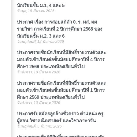
นักเรียนชั้น ม.1, 4 และ 5
วันพุธ, 18 มีนาคม 2026
ประกาศ เรื่อง การสอบแก้ตัว 0, ร, มส, มผ
รายวิชา ภาคเรียนที่ 2 ปีการศึกษา 2568 ของ
นักเรียนชั้น ม.2, 3 และ 6
วันพฤหัสบดี, 12 มีนาคม 2026
ประกาศรายชื่อนักเรียนที่มีสิทธิ์รายงานตัวและ
มอบตัวเข้าเรียนต่อชั้นมัธยมศึกษาปีที่ 4 ปีการ
ศึกษา 2569 ประเภทห้องเรียนทั่วไป
วันอังคาร, 10 มีนาคม 2026
ประกาศรายชื่อนักเรียนที่มีสิทธิ์รายงานตัวและ
มอบตัวเข้าเรียนต่อชั้นมัธยมศึกษาปีที่ 1 ปีการ
ศึกษา 2569 ประเภทห้องเรียนทั่วไป
วันอังคาร, 10 มีนาคม 2026
ประกาศรับสมัครลูกจ้างชั่วคราว ตำแหน่ง ครู
ผู้สอน วิชาคณิตศาสตร์ และวิชาภาษาจีน
วันพฤหัสบดี, 5 มีนาคม 2026